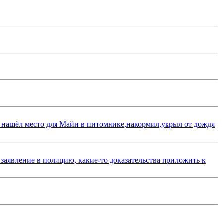
 нашёл место для Майи в питомнике,накормил,укрыл от дождя
 заявление в полицию, какие-то доказательства приложить к