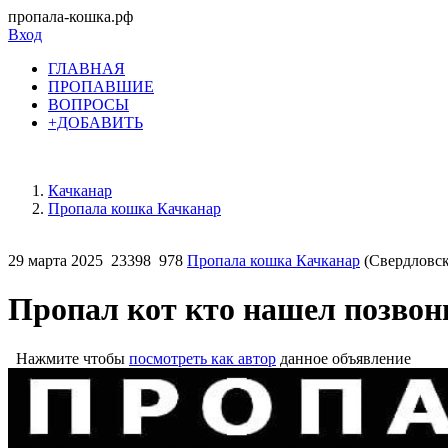
пропала-кошка.рф
Вход
ГЛАВНАЯ
ПРОПАВШИЕ
ВОПРОСЫ
+ДОБАВИТЬ
Качканар
Пропала кошка Качканар
29 марта 2025
23398
978
Пропала кошка Качканар
(Свердловск
Пропал кот кто нашел позвон
Нажмите чтобы
посмотреть как автор
данное объявление