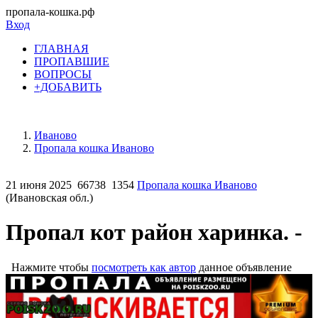
пропала-кошка.рф
Вход
ГЛАВНАЯ
ПРОПАВШИЕ
ВОПРОСЫ
+ДОБАВИТЬ
Иваново
Пропала кошка Иваново
21 июня 2025
66738
1354
Пропала кошка Иваново
(Ивановская обл.)
Пропал кот район харинка. -
Нажмите чтобы
посмотреть как автор
данное объявление