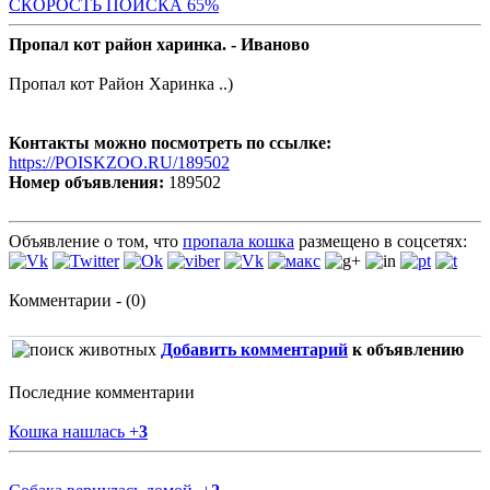
СКОРОСТЬ ПОИС
КА 65%
Пропал кот район харинка. - Иваново
Пропал кот Район Харинка ..)
Контакты можно посмотреть по ссылке:
https://POISKZOO.RU/189502
Номер объявления:
189502
Объявление о том, что
пропала кошка
размещено в соцсетях:
Комментарии - (0)
Добавить комментарий
к объявлению
Последние комментарии
Кошка нашлась
+
3