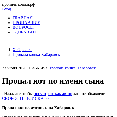
пропала-кошка.рф
Вход
ГЛАВНАЯ
ПРОПАВШИЕ
ВОПРОСЫ
+ДОБАВИТЬ
Хабаровск
Пропала кошка Хабаровск
23 июня 2026
18456
453
Пропала кошка Хабаровск
Пропал кот по имени сына
Нажмите чтобы
посмотреть как автор
данное объявление
СКОРОСТЬ ПОИСКА 5%
Пропал кот по имени сына Хабаровск