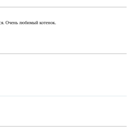
тся. Очень любимый котенок.