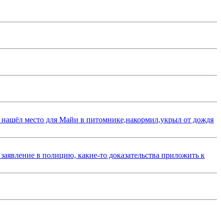
 нашёл место для Майи в питомнике,накормил,укрыл от дождя
 заявление в полицию, какие-то доказательства приложить к