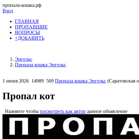
пропала-кошка.рф
Вход
ГЛАВНАЯ
ПРОПАВШИЕ
ВОПРОСЫ
+ДОБАВИТЬ
Энгельс
Пропала кошка Энгельс
1 июня 2026
14989
509
Пропала кошка Энгельс
(Саратовская о
Пропал кот
Нажмите чтобы
посмотреть как автор
данное объявление