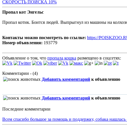
С
КОРОСТЬ ПОИСКА 10%
Пропал кот Энгельс
Пропал котик. Боится людей. Выпрыгнул из машины на колхозн
Контакты можно посмотреть по ссылке:
https://POISKZOO.R
Номер объявления:
193779
Объявление о том, что
пропала кошка
размещено в соцсетях:
Комментарии - (4)
Добавить комментарий
к объявлению
Добавить комментарий
к объявлению
Последние комментарии
Всем спасибо большое за помощь и поддержку, собака нашлась