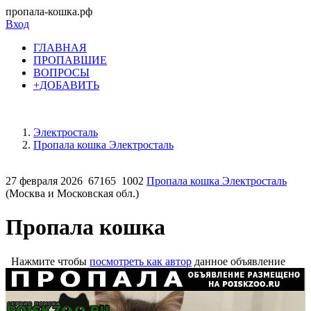
пропала-кошка.рф
Вход
ГЛАВНАЯ
ПРОПАВШИЕ
ВОПРОСЫ
+ДОБАВИТЬ
Электросталь
Пропала кошка Электросталь
27 февраля 2026
67165
1002
Пропала кошка Электросталь
(Москва и Московская обл.)
Пропала кошка
Нажмите чтобы
посмотреть как автор
данное объявление