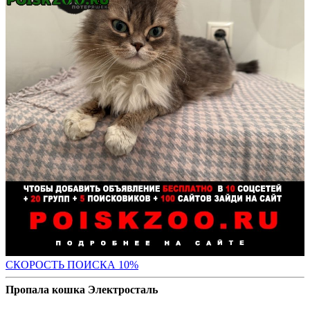
С
КОРОСТЬ ПОИСКА 10%
Пропала кошка Электросталь