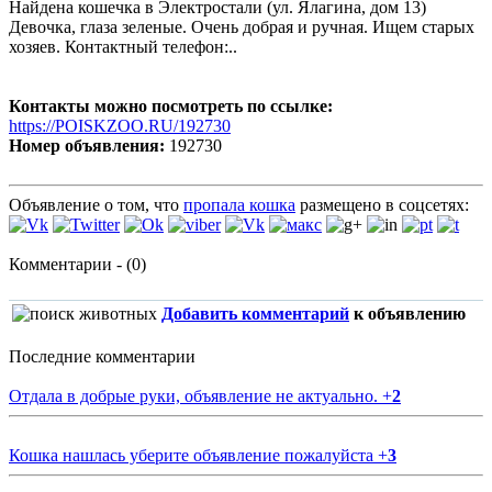
Найдена кошечка в Электростали (ул. Ялагина, дом 13)
Девочка, глаза зеленые. Очень добрая и ручная. Ищем старых
хозяев. Контактный телефон:..
Контакты можно посмотреть по ссылке:
https://POISKZOO.RU/192730
Номер объявления:
192730
Объявление о том, что
пропала кошка
размещено в соцсетях:
Комментарии - (0)
Добавить комментарий
к объявлению
Последние комментарии
Отдала в добрые руки, объявление не актуально.
+
2
Кошка нашлась уберите объявление пожалуйста
+
3