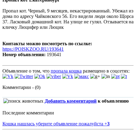
Пропал кот. Черный, 9 месяцев, некастрированный. Убежал из
дома по адресу Чайковского 56. Его видели люди около Щорса
37. Ласковый домашний кот. На улице не гулял. Отзывается на
кличку Люцифер или Люцик
Контакты можно посмотреть по ссылке:
https://POISKZOO.RU/193641
Номер объявления:
193641
Объявление о том, что
пропала кошка
размещено в соцсетях:
Комментарии - (0)
Добавить комментарий
к объявлению
Последние комментарии
Кошка нашлась уберите объявление пожалуйста
+
3