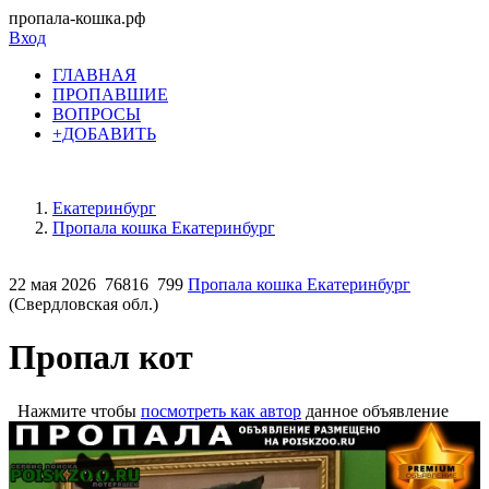
пропала-кошка.рф
Вход
ГЛАВНАЯ
ПРОПАВШИЕ
ВОПРОСЫ
+ДОБАВИТЬ
Екатеринбург
Пропала кошка Екатеринбург
22 мая 2026
76816
799
Пропала кошка Екатеринбург
(Свердловская обл.)
Пропал кот
Нажмите чтобы
посмотреть как автор
данное объявление