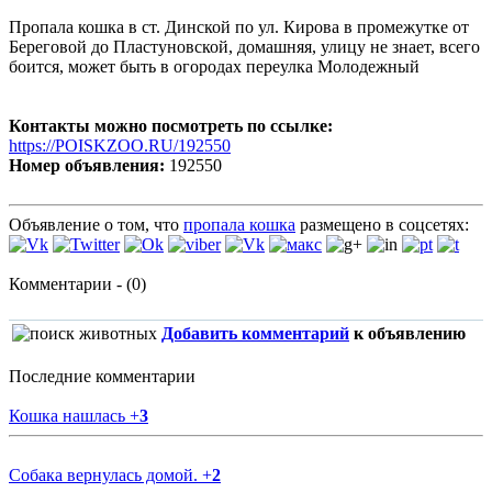
Пропала кошка в ст. Динской по ул. Кирова в промежутке от
Береговой до Пластуновской, домашняя, улицу не знает, всего
боится, может быть в огородах переулка Молодежный
Контакты можно посмотреть по ссылке:
https://POISKZOO.RU/192550
Номер объявления:
192550
Объявление о том, что
пропала кошка
размещено в соцсетях:
Комментарии - (0)
Добавить комментарий
к объявлению
Последние комментарии
Кошка нашлась
+
3
Собака вернулась домой.
+
2