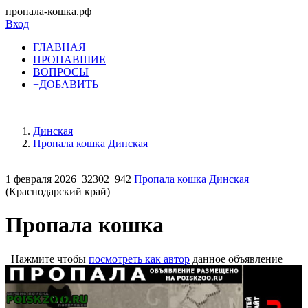
пропала-кошка.рф
Вход
ГЛАВНАЯ
ПРОПАВШИЕ
ВОПРОСЫ
+ДОБАВИТЬ
Динская
Пропала кошка Динская
1 февраля 2026
32302
942
Пропала кошка Динская
(Краснодарский край)
Пропала кошка
Нажмите чтобы
посмотреть как автор
данное объявление