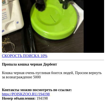
С
КОРОСТЬ ПОИСКА 10%
Пропала кошка черная Дербент
Кошка черная очень пугливая боится людей, Просим вернуть
за вознаграждение 5000
Контакты можно посмотреть по ссылке:
https://POISKZOO.RU/194198
Номер объявления:
194198