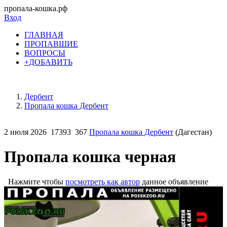
пропала-кошка.рф
Вход
ГЛАВНАЯ
ПРОПАВШИЕ
ВОПРОСЫ
+ДОБАВИТЬ
Дербент
Пропала кошка Дербент
2 июля 2026
17393
367
Пропала кошка Дербент
(Дагестан)
Пропала кошка черная
Нажмите чтобы
посмотреть как автор
данное объявление