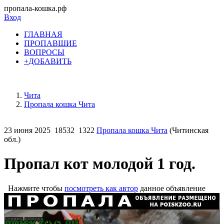
пропала-кошка.рф
Вход
ГЛАВНАЯ
ПРОПАВШИЕ
ВОПРОСЫ
+ДОБАВИТЬ
Чита
Пропала кошка Чита
23 июня 2025
18532
1322
Пропала кошка Чита
(Читинская
обл.)
Пропал кот молодой 1 год.
Нажмите чтобы
посмотреть как автор
данное объявление