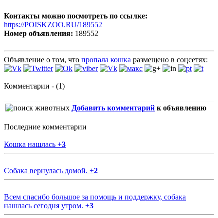
Контакты можно посмотреть по ссылке:
https://POISKZOO.RU/189552
Номер объявления:
189552
Объявление о том, что
пропала кошка
размещено в соцсетях:
Комментарии - (1)
Добавить комментарий
к объявлению
Последние комментарии
Кошка нашлась
+
3
Собака вернулась домой.
+
2
Всем спасибо большое за помощь и поддержку, собака
нашлась сегодня утром.
+
3