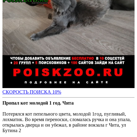
С
КОРОСТЬ ПОИСКА 10%
Пропал кот молодой 1 год. Чита
Потерялся кот пепельного цвета, молодой 1год, пугливый,
лохматик. Во время переноски, сломалась ручка и она упала,
открылась дверца и он убежал, в районе вокзала г Чита, ул
Бутина 2