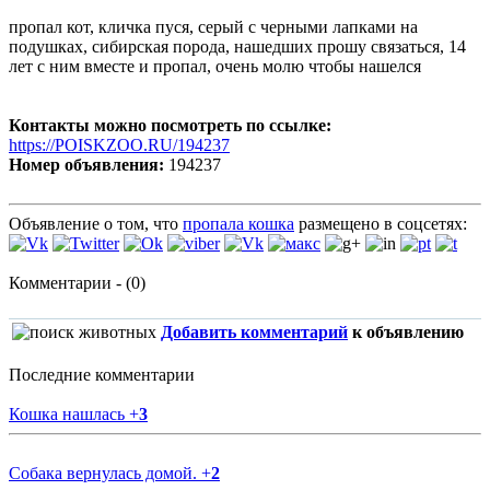
пропал кот, кличка пуся, серый с черными лапками на
подушках, сибирская порода, нашедших прошу связаться, 14
лет с ним вместе и пропал, очень молю чтобы нашелся
Контакты можно посмотреть по ссылке:
https://POISKZOO.RU/194237
Номер объявления:
194237
Объявление о том, что
пропала кошка
размещено в соцсетях:
Комментарии - (0)
Добавить комментарий
к объявлению
Последние комментарии
Кошка нашлась
+
3
Собака вернулась домой.
+
2