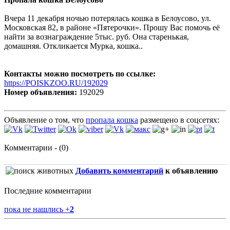
Вчера 11 декабря ночью потерялась кошка в Белоусово, ул.
Московская 82, в районе «Пятерочки». Прошу Вас помочь её
найти за вознаграждение 5тыс. руб. Она старенькая,
домашняя. Откликается Мурка, кошка..
Контакты можно посмотреть по ссылке:
https://POISKZOO.RU/192029
Номер объявления:
192029
Объявление о том, что
пропала кошка
размещено в соцсетях:
Комментарии - (0)
Добавить комментарий
к объявлению
Последние комментарии
пока не нашлись
+
2