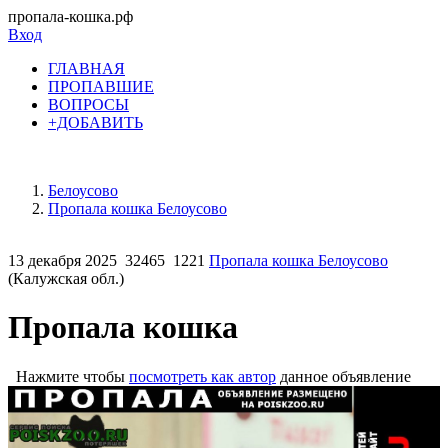
пропала-кошка.рф
Вход
ГЛАВНАЯ
ПРОПАВШИЕ
ВОПРОСЫ
+ДОБАВИТЬ
Белоусово
Пропала кошка Белоусово
13 декабря 2025
32465
1221
Пропала кошка Белоусово
(Калужская обл.)
Пропала кошка
Нажмите чтобы
посмотреть как автор
данное объявление