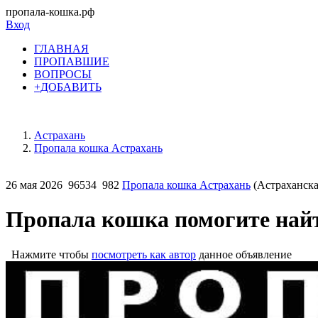
пропала-кошка.рф
Вход
ГЛАВНАЯ
ПРОПАВШИЕ
ВОПРОСЫ
+ДОБАВИТЬ
Астрахань
Пропала кошка Астрахань
26 мая 2026
96534
982
Пропала кошка Астрахань
(Астраханска
Пропала кошка помогите найт
Нажмите чтобы
посмотреть как автор
данное объявление