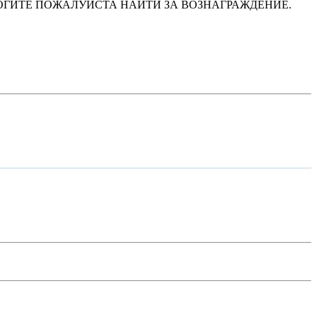
в день. ПОМОГИТЕ ПОЖАЛУЙСТА НАЙТИ ЗА ВОЗНАГРАЖДЕНИЕ.