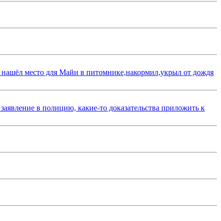
 нашёл место для Майи в питомнике,накормил,укрыл от дождя
 заявление в полицию, какие-то доказательства приложить к