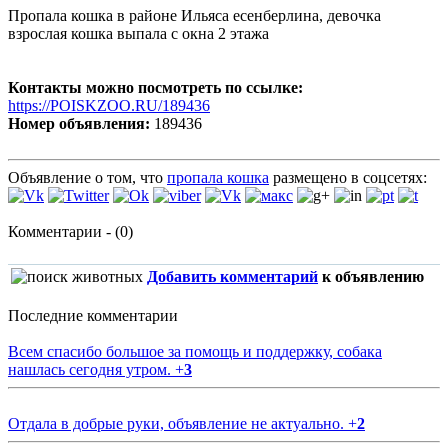
Пропала кошка в районе Ильяса есенберлина, девочка
взрослая кошка выпала с окна 2 этажа
Контакты можно посмотреть по ссылке:
https://POISKZOO.RU/189436
Номер объявления:
189436
Объявление о том, что
пропала кошка
размещено в соцсетях:
Комментарии - (0)
Добавить комментарий
к объявлению
Последние комментарии
Всем спасибо большое за помощь и поддержку, собака
нашлась сегодня утром.
+
3
Отдала в добрые руки, объявление не актуально.
+
2