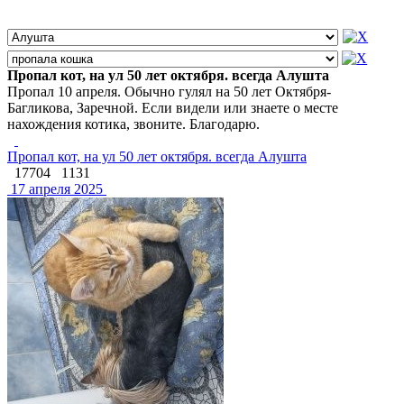
Пропал кот, на ул 50 лет октября. всегда Алушта
Пропал 10 апреля. Обычно гулял на 50 лет Октября-
Багликова, Заречной. Если видели или знаете о месте
нахождения котика, звоните. Благодарю.
Пропал кот, на ул 50 лет октября. всегда Алушта
17704
1131
17 апреля 2025