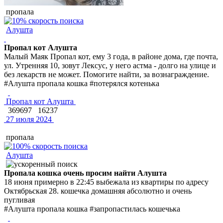
пропала
Алушта
Пропал кот Алушта
Малый Маяк Пропал кот, ему 3 года, в районе дома, где почта,
ул. Утренняя 10, зовут Лексус, у него астма - долго на улице и
без лекарств не может. Помогите найти, за вознаграждение.
#Алушта пропала кошка #потерялся котенька
Пропал кот Алушта
369697
16237
27 июля 2024
пропала
Алушта
Пропала кошка очень просим найти Алушта
18 июня примерно в 22:45 выбежала из квартиры по адресу
Октябрьская 28. кошечка домашняя абсолютно и очень
пугливая
#Алушта пропала кошка #запропастилась кошечька