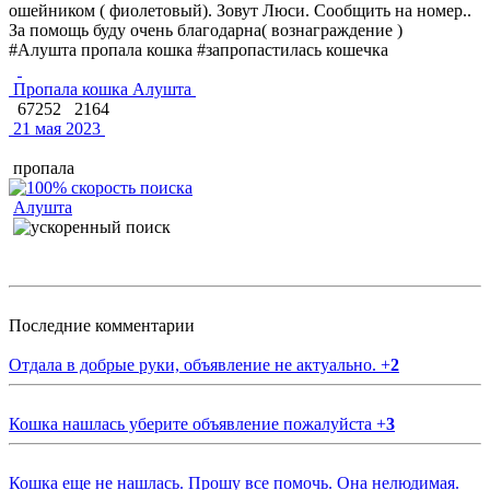
ошейником ( фиолетовый). Зовут Люси. Сообщить на номер..
За помощь буду очень благодарна( вознаграждение )
#Алушта пропала кошка #запропастилась кошечка
Пропала кошка Алушта
67252
2164
21 мая 2023
пропала
Алушта
Последние комментарии
Отдала в добрые руки, объявление не актуально.
+
2
Кошка нашлась уберите объявление пожалуйста
+
3
Кошка еще не нашлась. Прошу все помочь. Она нелюдимая.