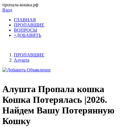
пропала-кошка.рф
Вход
ГЛАВНАЯ
ПРОПАВШИЕ
ВОПРОСЫ
+ДОБАВИТЬ
ПРОПАВШИЕ
Алушта
Алушта Пропала кошка
Кошка Потерялась |2026.
Найдем Вашу Потерянную
Кошку