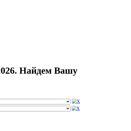
026. Найдем Вашу