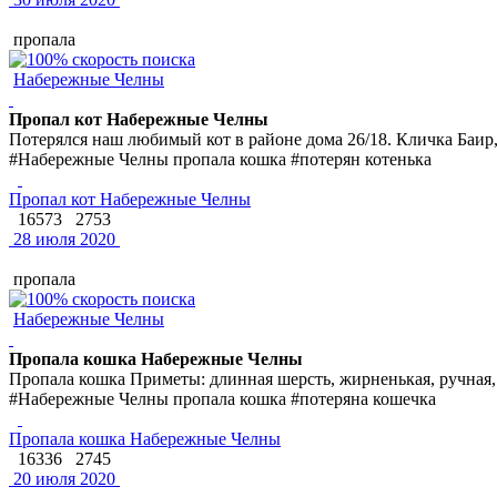
пропала
Набережные Челны
Пропал кот Набережные Челны
Потерялся наш любимый кот в районе дома 26/18. Кличка Баир, 
#Набережные Челны пропала кошка #потерян котенька
Пропал кот Набережные Челны
16573
2753
28 июля 2020
пропала
Набережные Челны
Пропала кошка Набережные Челны
Пропала кошка Приметы: длинная шерсть, жирненькая, ручная,
#Набережные Челны пропала кошка #потеряна кошечка
Пропала кошка Набережные Челны
16336
2745
20 июля 2020