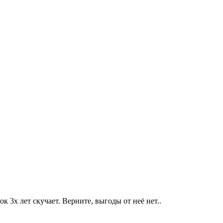
к 3х лет скучает. Верните, выгоды от неё нет..