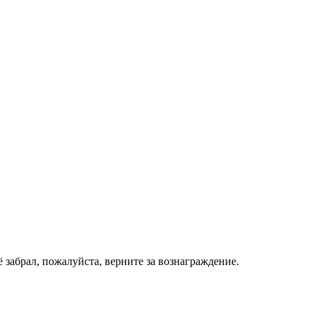
ё забрал, пожалуйста, верните за вознаграждение.