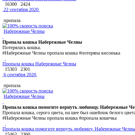
16300
2424
22 сентября 2020
пропала
Набережные Челны
Пропала кошка Набережные Челны
Потерялась кошка.
#Набережные Челны пропала кошка #потеряна кисонька
Пропала кошка Набережные Челны
15303
2301
6 сентября 2020
пропала
Набережные Челны
Пропала кошка помогите вернуть любимцу. Набережные Ч
Пропала кошка, серого цвета, на шее был ошейник белого цвет
#Набережные Челны пропала кошка #пропала кошечка
Пропала кошка помогите вернуть любимцу. Набережные Челн
15462
2360