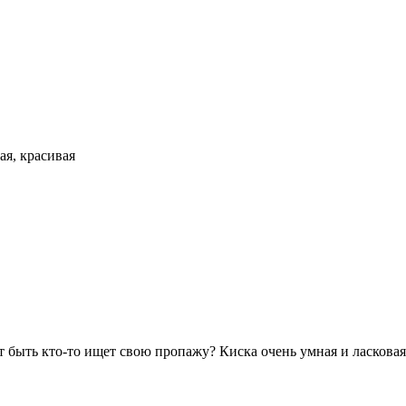
ая, красивая
 быть кто-то ищет свою пропажу? Киска очень умная и ласковая