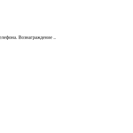
елефона. Вознаграждение ..