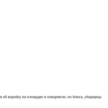
ли ей коробку на площадке и покормили, но боюсь, уборщица