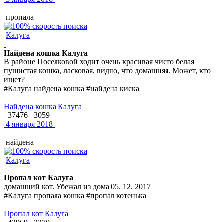
пропала
Калуга
Найдена кошка Калуга
В районе Поселковой ходит очень красивая чисто белая
пушистая кошка, ласковая, видно, что домашняя. Может, кто
ищет?
#Калуга найдена кошка #найдена киска
Найдена кошка Калуга
37476
3059
4 января 2018
найдена
Калуга
Пропал кот Калуга
домашний кот. Убежал из дома 05. 12. 2017
#Калуга пропала кошка #пропал котенька
Пропал кот Калуга